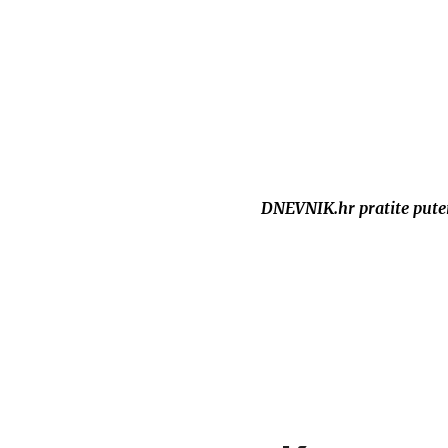
DNEVNIK.hr pratite put