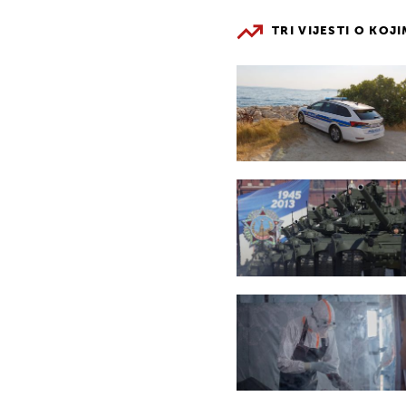
TRI VIJESTI O KOJ