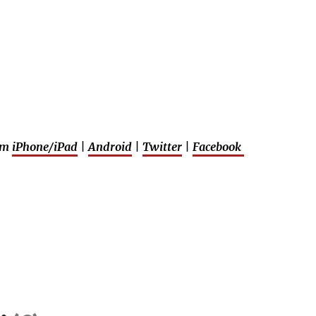
em
iPhone/iPad
|
Android
|
Twitter
|
Facebook