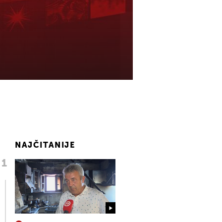
NAJČITANIJE