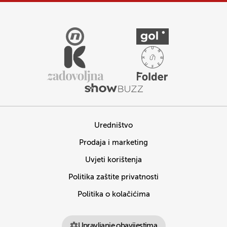
Uredništvo
Prodaja i marketing
Uvjeti korištenja
Politika zaštite privatnosti
Politika o kolačićima
Upravljanje obavijestima