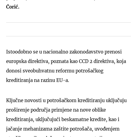
Ćorić.
Istoodobno se u nacionalno zakonodavstvo prenosi
europska direktiva, poznata kao CCD 2 direktiva, koja
donosi sveobuhvatnu reformu potrošačkog
kreditiranja na razinu EU-a.
Ključne novosti u potrošačkom kreditiranju uključuju
proširenje područja primjene na nove oblike
kreditiranja, uključujući beskamatne kredite, kao i
jačanje mehanizama zaštite potrošača, uvođenjem