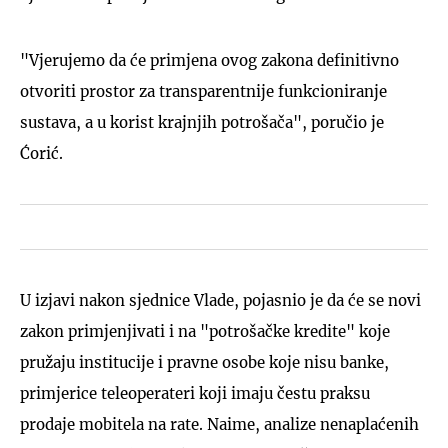
"Vjerujemo da će primjena ovog zakona definitivno
otvoriti prostor za transparentnije funkcioniranje
sustava, a u korist krajnjih potrošača", poručio je
Ćorić.
U izjavi nakon sjednice Vlade, pojasnio je da će se novi
zakon primjenjivati i na "potrošačke kredite" koje
pružaju institucije i pravne osobe koje nisu banke,
primjerice teleoperateri koji imaju čestu praksu
prodaje mobitela na rate. Naime, analize nenaplaćenih