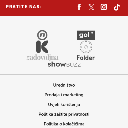
PRATITE NAS:
Uredništvo
Prodaja i marketing
Uvjeti korištenja
Politika zaštite privatnosti
Politika o kolačićima