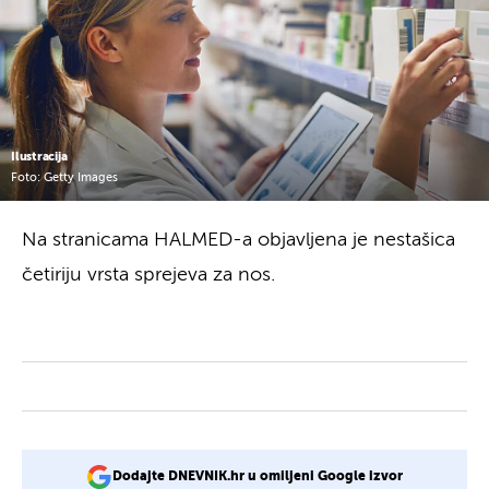
Ilustracija
Foto: Getty Images
Na stranicama HALMED-a objavljena je nestašica
četiriju vrsta sprejeva za nos.
Dodajte DNEVNIK.hr u omiljeni Google izvor