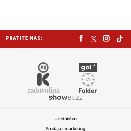
PRATITE NAS:
Uredništvo
Prodaja i marketing