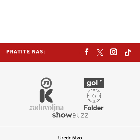
PRATITE NAS:
Uredništvo