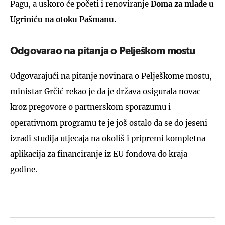
Pagu, a uskoro će početi i renoviranje
Doma za mlade u
Ugriniću na otoku Pašmanu.
Odgovarao na pitanja o Pelješkom mostu
Odgovarajući na pitanje novinara o Pelješkome mostu,
ministar Grčić rekao je da je država osigurala novac
kroz pregovore o partnerskom sporazumu i
operativnom programu te je još ostalo da se do jeseni
izradi studija utjecaja na okoliš i pripremi kompletna
aplikacija za financiranje iz EU fondova do kraja
godine.