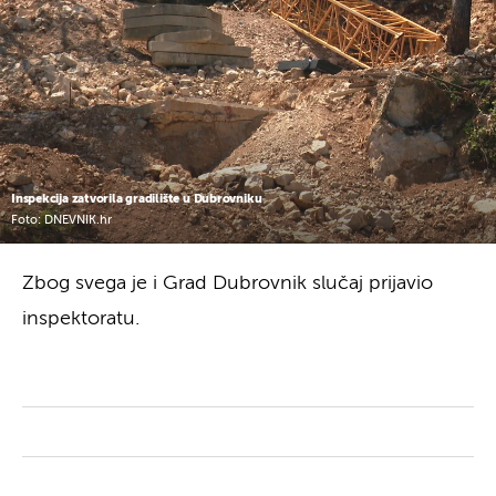
Inspekcija zatvorila gradilište u Dubrovniku
Foto: DNEVNIK.hr
Zbog svega je i Grad Dubrovnik slučaj prijavio
inspektoratu.