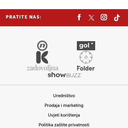
PRATITE NAS:
Uredništvo
Prodaja i marketing
Uvjeti korištenja
Politika zaštite privatnosti