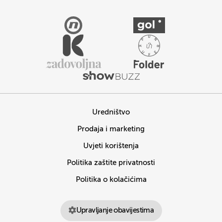
Uredništvo
Prodaja i marketing
Uvjeti korištenja
Politika zaštite privatnosti
Politika o kolačićima
Upravljanje obavijestima