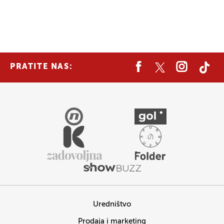
PRATITE NAS:
Uredništvo
Prodaja i marketing