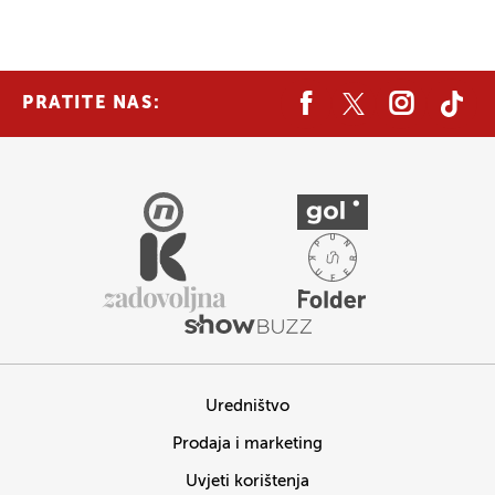
PRATITE NAS:
Uredništvo
Prodaja i marketing
Uvjeti korištenja