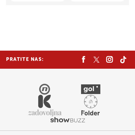
PRATITE NAS: