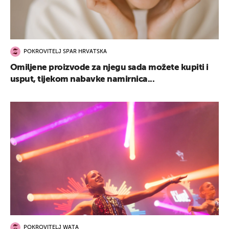
POKROVITELJ SPAR HRVATSKA
Omiljene proizvode za njegu sada možete kupiti i
usput, tijekom nabavke namirnica...
POKROVITELJ WATA