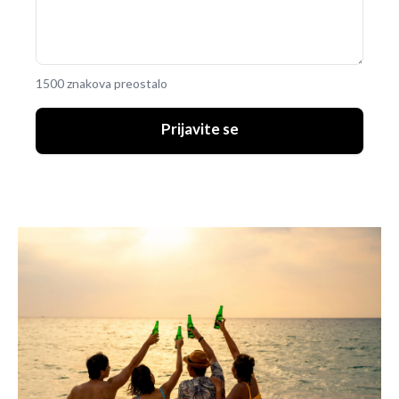
1500 znakova preostalo
Prijavite se