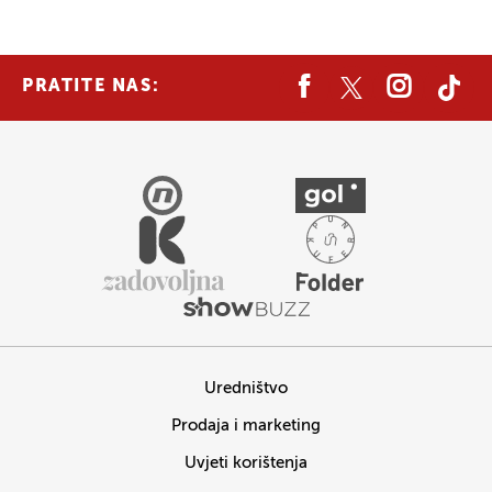
PRATITE NAS:
Uredništvo
Prodaja i marketing
Uvjeti korištenja