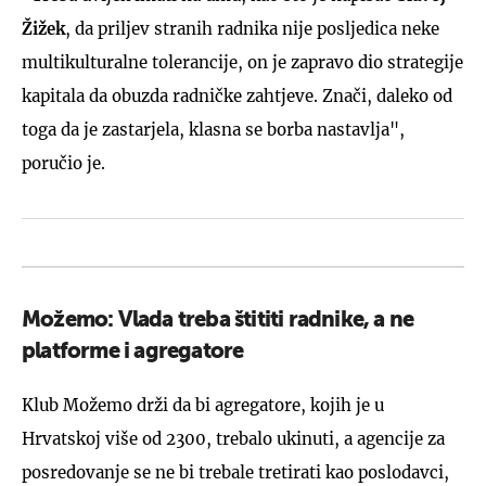
Žižek
, da priljev stranih radnika nije posljedica neke
multikulturalne tolerancije, on je zapravo dio strategije
kapitala da obuzda radničke zahtjeve. Znači, daleko od
toga da je zastarjela, klasna se borba nastavlja",
poručio je.
Možemo: Vlada treba štititi radnike, a ne
platforme i agregatore
Klub Možemo drži da bi agregatore, kojih je u
Hrvatskoj više od 2300, trebalo ukinuti, a agencije za
posredovanje se ne bi trebale tretirati kao poslodavci,