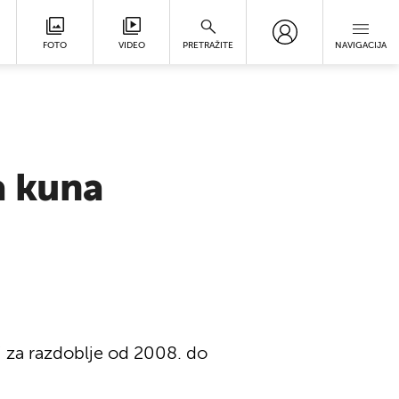
FOTO
VIDEO
PRETRAŽITE
NAVIGACIJA
a kuna
j za razdoblje od 2008. do