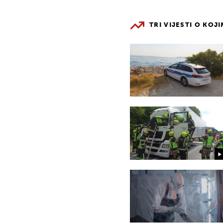
TRI VIJESTI O KOJ