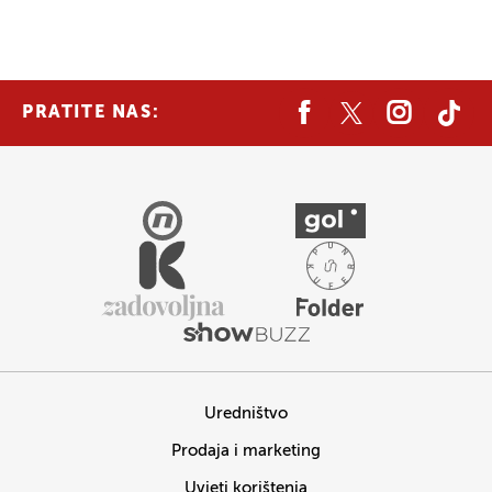
PRATITE NAS:
Uredništvo
Prodaja i marketing
Uvjeti korištenja