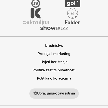
Uredništvo
Prodaja i marketing
Uvjeti korištenja
Politika zaštite privatnosti
Politika o kolačićima
Upravljanje obavijestima