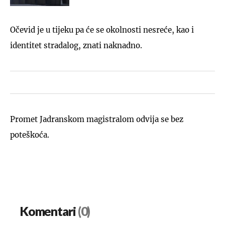
Očevid je u tijeku pa će se okolnosti nesreće, kao i
identitet stradalog, znati naknadno.
Promet Jadranskom magistralom odvija se bez
poteškoća.
Komentari
(0)