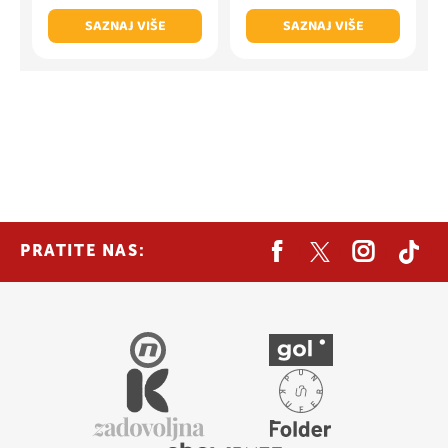
SAZNAJ VIŠE
SAZNAJ VIŠE
PRATITE NAS: