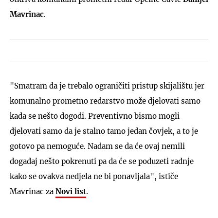
Mavrinac
.
"Smatram da je trebalo ograničiti pristup skijalištu jer
komunalno prometno redarstvo može djelovati samo
kada se nešto dogodi. Preventivno bismo mogli
djelovati samo da je stalno tamo jedan čovjek, a to je
gotovo pa nemoguće. Nadam se da će ovaj nemili
događaj nešto pokrenuti pa da će se poduzeti radnje
kako se ovakva nedjela ne bi ponavljala", ističe
Mavrinac za
Novi list
.