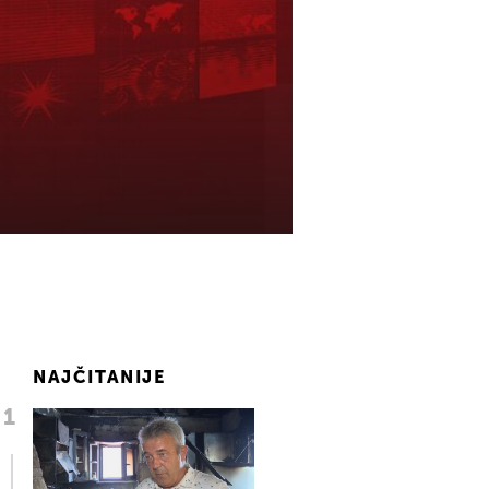
NAJČITANIJE