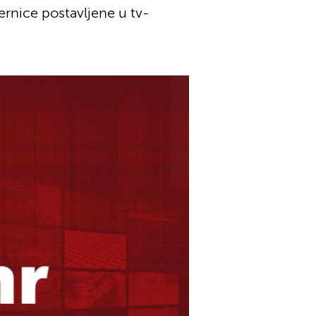
ernice postavljene u tv-