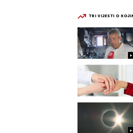
TRI VIJESTI O KOJ