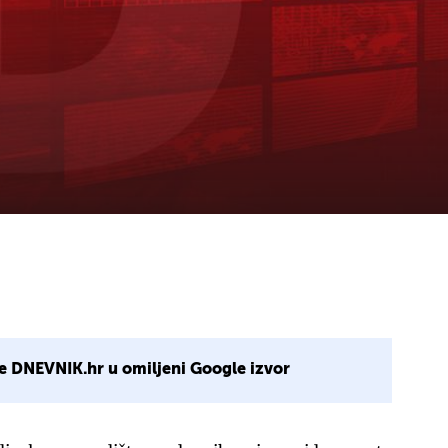
e DNEVNIK.hr u omiljeni Google izvor