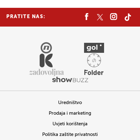
PRATITE NAS:
Uredništvo
Prodaja i marketing
Uvjeti korištenja
Politika zaštite privatnosti