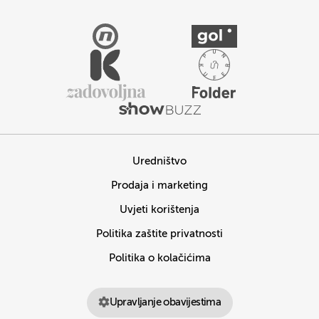
Uredništvo
Prodaja i marketing
Uvjeti korištenja
Politika zaštite privatnosti
Politika o kolačićima
Upravljanje obavijestima