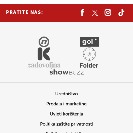
PRATITE NAS:
Uredništvo
Prodaja i marketing
Uvjeti korištenja
Politika zaštite privatnosti