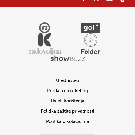
Uredništvo
Prodaja i marketing
Uvjeti korištenja
Politika zaštite privatnosti
Politika o kolačićima