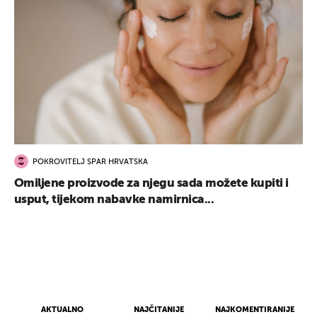
POKROVITELJ SPAR HRVATSKA
Omiljene proizvode za njegu sada možete kupiti i
usput, tijekom nabavke namirnica...
AKTUALNO
NAJČITANIJE
NAJKOMENTIRANIJE