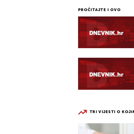
PROČITAJTE I OVO
TRI VIJESTI O KOJ