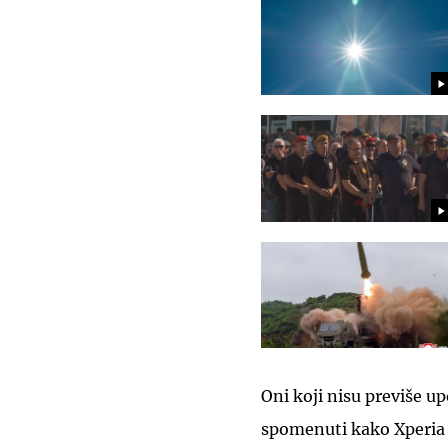
Oni koji nisu previše 
spomenuti kako Xperia 