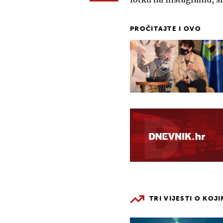
PROČITAJTE I OVO
TRI VIJESTI O KOJ