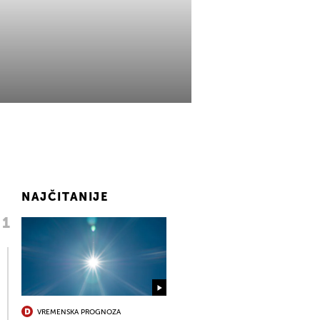
NAJČITANIJE
VREMENSKA PROGNOZA