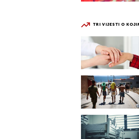
TRI VIJESTI O KOJ