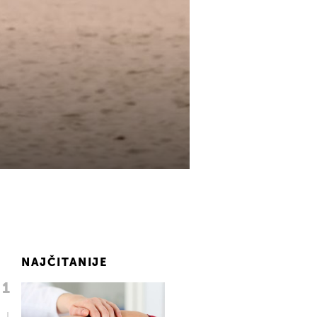
NAJČITANIJE