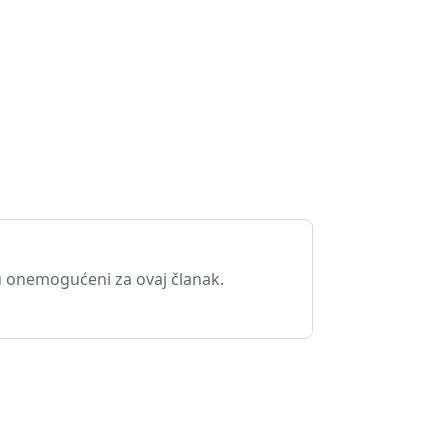
 onemogućeni za ovaj članak.