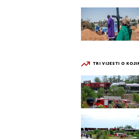
TRI VIJESTI O KOJ