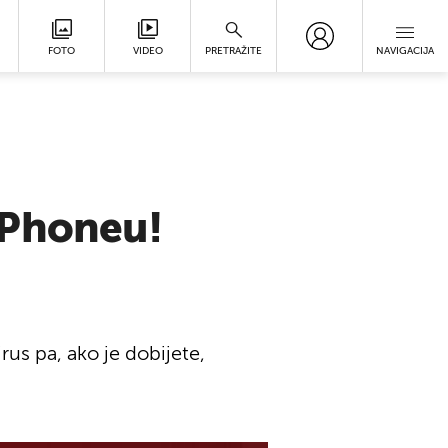
FOTO
VIDEO
PRETRAŽITE
NAVIGACIJA
iPhoneu!
rus pa, ako je dobijete,