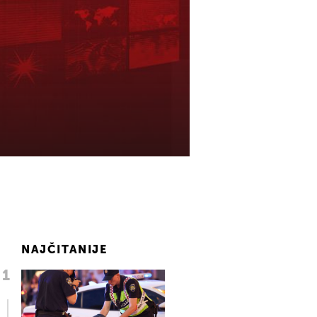
NAJČITANIJE