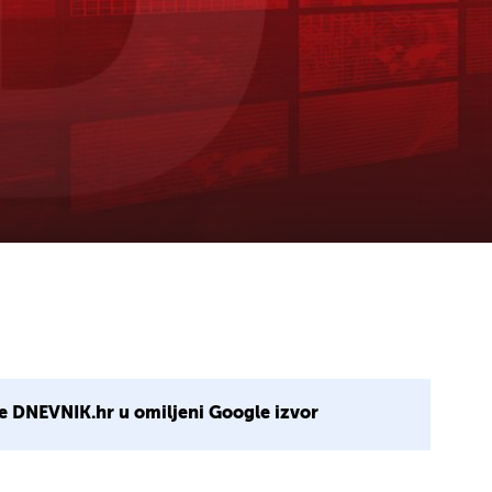
e DNEVNIK.hr u omiljeni Google izvor