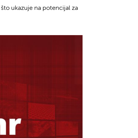
to ukazuje na potencijal za