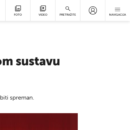
FOTO
VIDEO
PRETRAŽITE
NAVIGACIJA
om sustavu
biti spreman.