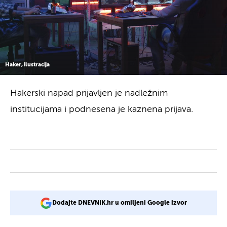
Haker, ilustracija
Hakerski napad prijavljen je nadležnim
institucijama i podnesena je kaznena prijava.
Dodajte DNEVNIK.hr u omiljeni Google izvor