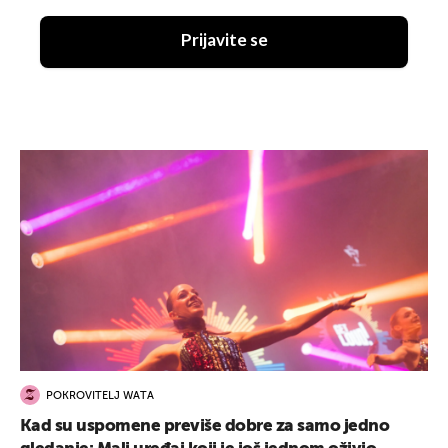
Prijavite se
POKROVITELJ WATA
Kad su uspomene previše dobre za samo jedno