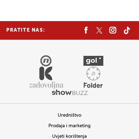
PRATITE NAS:
Uredništvo
Prodaja i marketing
Uvjeti korištenja