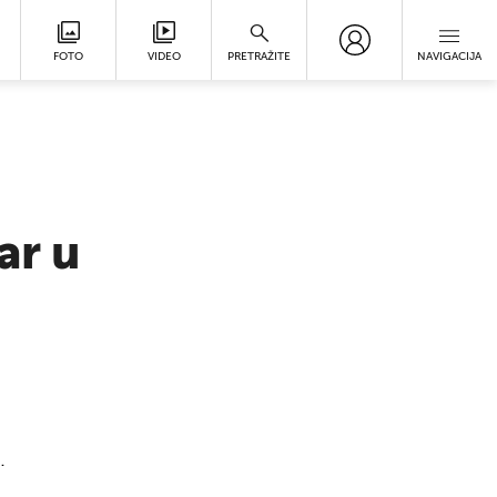
FOTO
VIDEO
PRETRAŽITE
NAVIGACIJA
ar u
.