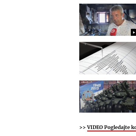
>>
VIDEO Pogledajte ko