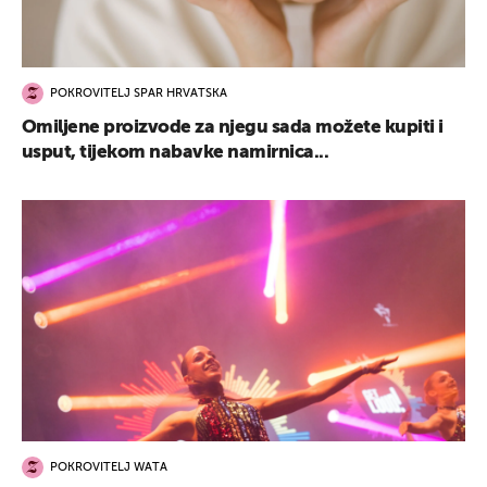
POKROVITELJ SPAR HRVATSKA
Omiljene proizvode za njegu sada možete kupiti i
usput, tijekom nabavke namirnica...
POKROVITELJ WATA