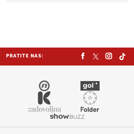
PRATITE NAS: