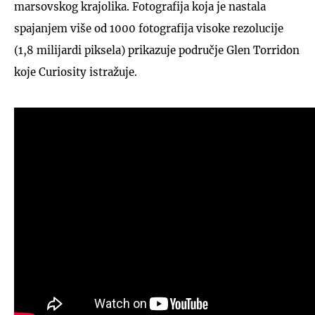
marsovskog krajolika. Fotografija koja je nastala
spajanjem više od 1000 fotografija visoke rezolucije
(1,8 milijardi piksela) prikazuje područje Glen Torridon
koje Curiosity istražuje.