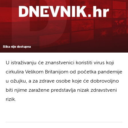
Slika nije dostupna
U istraživanju će znanstvenici koristiti virus koji
cirkulira Velikom Britanijom od početka pandemije
u ožujku, a za zdrave osobe koje će dobrovoljno
biti njime zaražene predstavlja nizak zdravstveni
rizik.