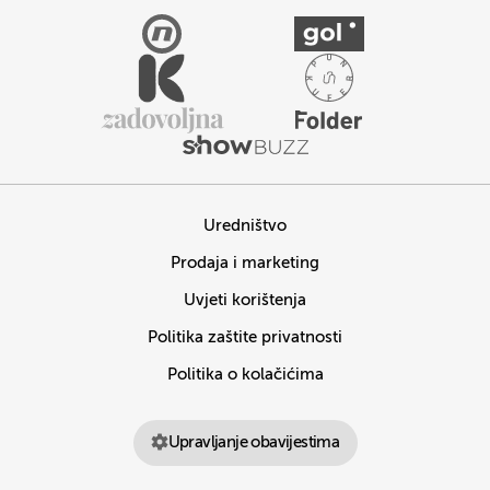
Uredništvo
Prodaja i marketing
Uvjeti korištenja
Politika zaštite privatnosti
Politika o kolačićima
Upravljanje obavijestima