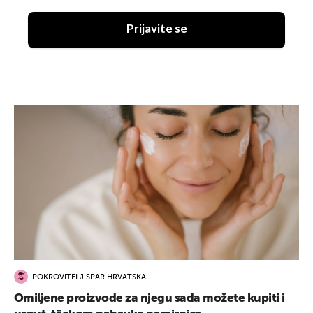
Prijavite se
POKROVITELJ SPAR HRVATSKA
Omiljene proizvode za njegu sada možete kupiti i