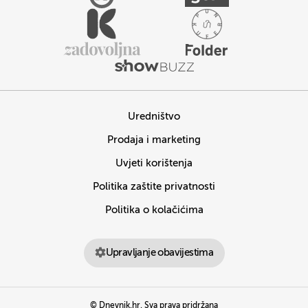
Uredništvo
Prodaja i marketing
Uvjeti korištenja
Politika zaštite privatnosti
Politika o kolačićima
Upravljanje obavijestima
© Dnevnik.hr. Sva prava pridržana