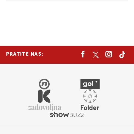
PRATITE NAS: