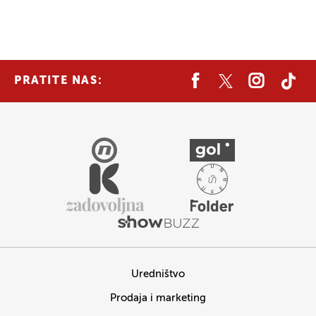
PRATITE NAS:
Uredništvo
Prodaja i marketing