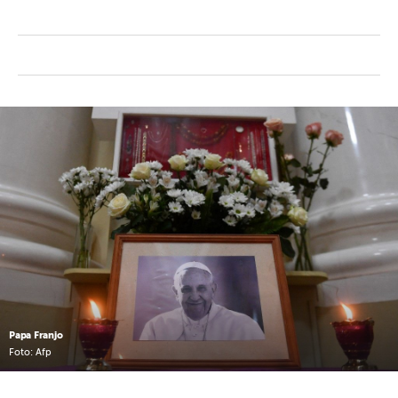
Papa Franjo
Foto: Afp