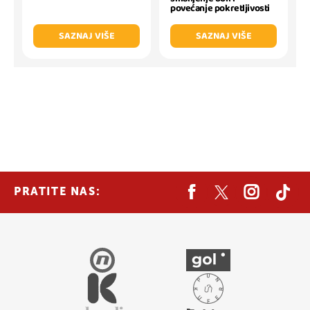
povećanje pokretljivosti
SAZNAJ VIŠE
SAZNAJ VIŠE
PRATITE NAS: