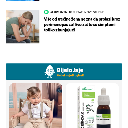
ALARMANTNI REZULTATI NOVE STUDIJE
Više od trećine žena ne zna da prolazi kroz
perimenopauzu! Evo zašto su simptomi
toliko zbunjujući