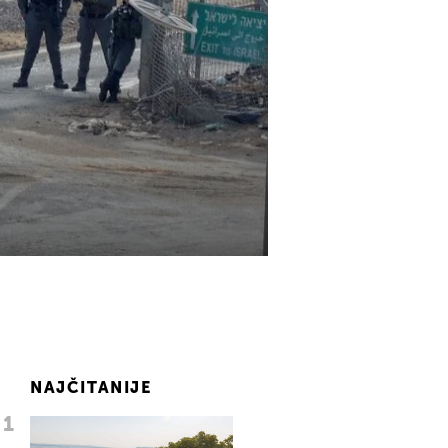
NAJČITANIJE