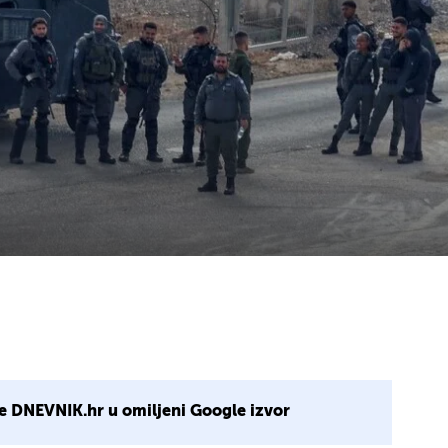
e DNEVNIK.hr u omiljeni Google izvor