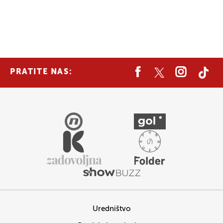
PRATITE NAS:
Uredništvo