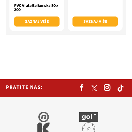
PVC Vrata Balkonska 80 x
200
SAZNAJ VIŠE
SAZNAJ VIŠE
PRATITE NAS: