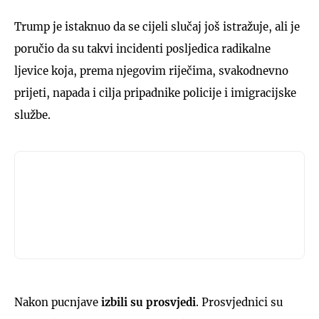
Trump je istaknuo da se cijeli slučaj još istražuje, ali je
poručio da su takvi incidenti posljedica radikalne
ljevice koja, prema njegovim riječima, svakodnevno
prijeti, napada i cilja pripadnike policije i imigracijske
službe.
Nakon pucnjave
izbili su prosvjedi
. Prosvjednici su