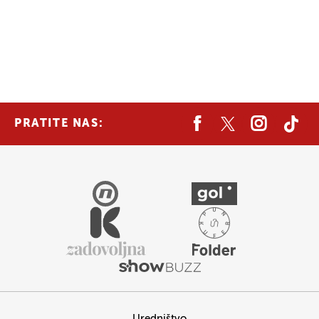
PRATITE NAS:
Uredništvo