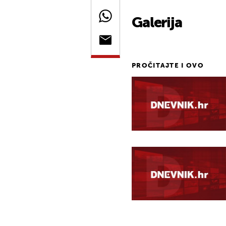
Galerija
PROČITAJTE I OVO