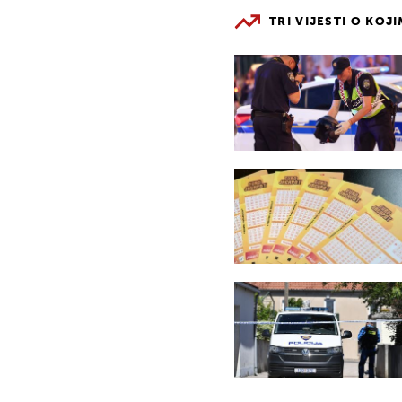
TRI VIJESTI O KOJ