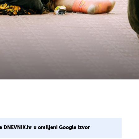
e DNEVNIK.hr u omiljeni Google izvor