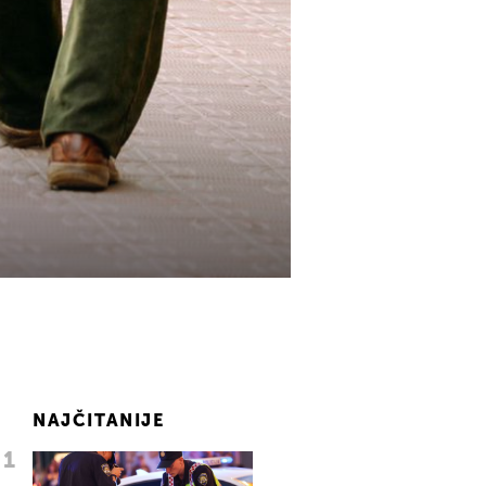
NAJČITANIJE