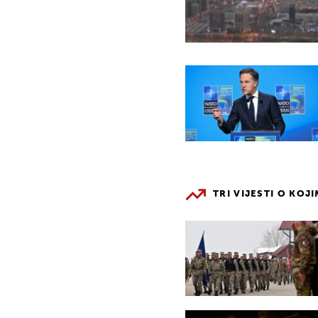
TRI VIJESTI O KOJ