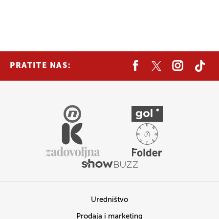
PRATITE NAS:
Uredništvo
Prodaja i marketing