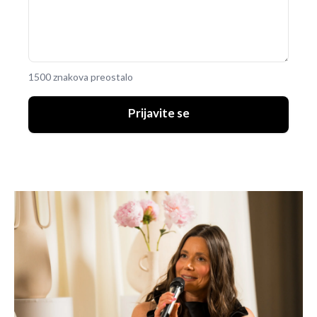
1500 znakova preostalo
Prijavite se