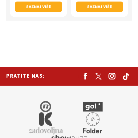
SAZNAJ VIŠE
SAZNAJ VIŠE
PRATITE NAS: