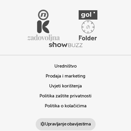
Uredništvo
Prodaja i marketing
Uvjeti korištenja
Politika zaštite privatnosti
Politika o kolačićima
Upravljanje obavijestima