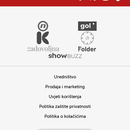
Uredništvo
Prodaja i marketing
Uvjeti korištenja
Politika zaštite privatnosti
Politika o kolačićima