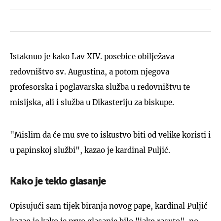
Istaknuo je kako Lav XIV. posebice obilježava
redovništvo sv. Augustina, a potom njegova
profesorska i poglavarska služba u redovništvu te
misijska, ali i služba u Dikasteriju za biskupe.
"Mislim da će mu sve to iskustvo biti od velike koristi i
u papinskoj službi", kazao je kardinal Puljić.
Kako je teklo glasanje
Opisujući sam tijek biranja novog pape, kardinal Puljić