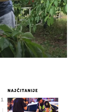
NAJČITANIJE