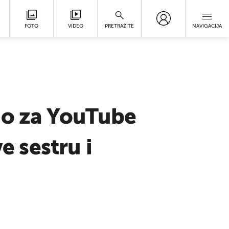
FOTO
VIDEO
PRETRAŽITE
NAVIGACIJA
io za YouTube
e sestru i