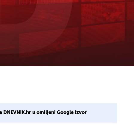
e DNEVNIK.hr u omiljeni Google izvor