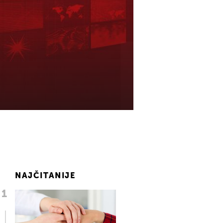
NAJČITANIJE